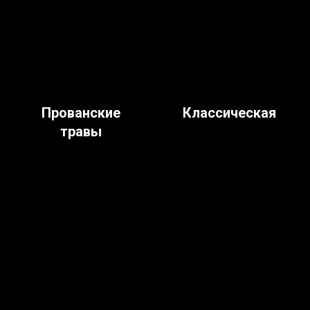
Прованские
Классическая
травы