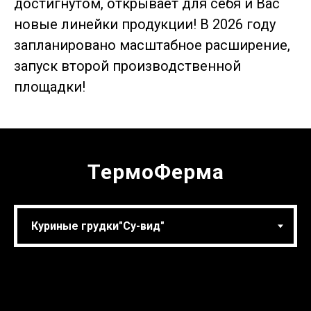
достигнутом, открывает для себя и Вас
новые линейки продукции! В 2026 году
запланировано масштабное расширение,
запуск второй производственной
площадки!
ТермоФерма