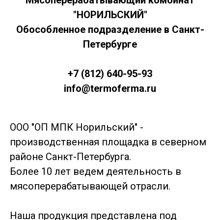
Мясоперерабатывающий комбинат
"НОРИЛЬСКИЙ"
Обособленное подразделение в Санкт-
Петербурге
+7 (812) 640-95-93
info@termoferma.ru
ООО "ОП МПК Норильский" -
производственная площадка в северном
районе Санкт-Петербурга.
Более 10 лет ведем деятельность в
мясоперерабатывающей отрасли.
Наша продукция представлена под