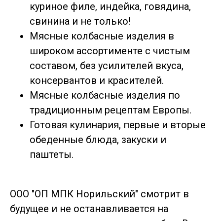
куриное филе, индейка, говядина,
свинина и не только!
Мясные колбасные изделия в
широком ассортименте с чистым
составом, без усилителей вкуса,
консервантов и красителей.
Мясные колбасные изделия по
традиционным рецептам Европы.
Готовая кулинария, первые и вторые
обеденные блюда, закуски и
паштеты.
ООО "ОП МПК Норильский" смотрит в
будущее и не останавливается на