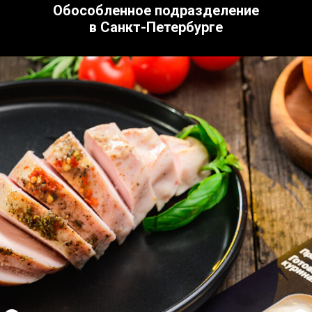
Обособленное подразделение
в Санкт-Петербурге