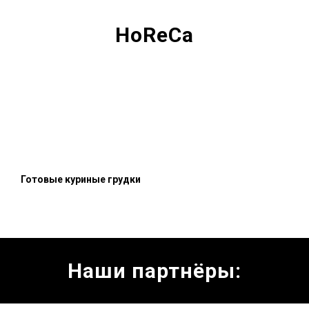
HoReCa
Готовые куриные грудки
Наши партнёры: